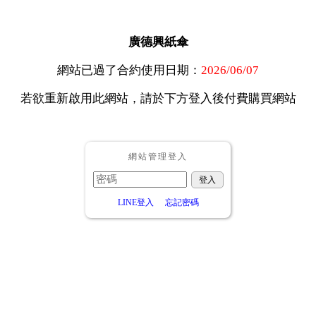
廣德興紙傘
網站已過了合約使用日期：
2026/06/07
若欲重新啟用此網站，請於下方登入後付費購買網站
網站管理登入
LINE登入
忘記密碼